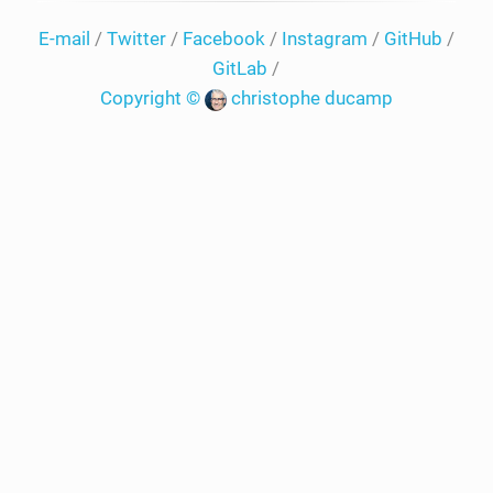
E-mail
/
Twitter
/
Facebook
/
Instagram
/
GitHub
/
GitLab
/
Copyright ©
christophe ducamp