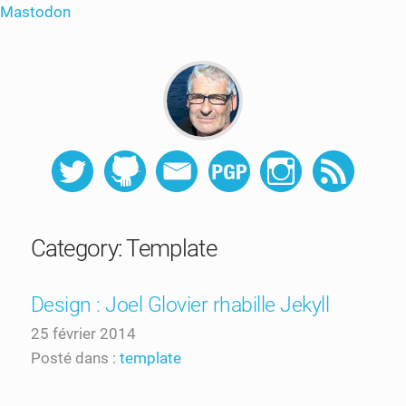
Mastodon
Category: Template
Design : Joel Glovier rhabille Jekyll
25 février 2014
Posté dans :
template