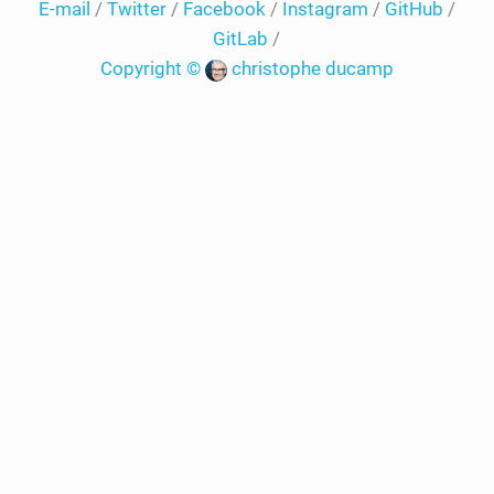
E-mail
/
Twitter
/
Facebook
/
Instagram
/
GitHub
/
GitLab
/
Copyright ©
christophe ducamp