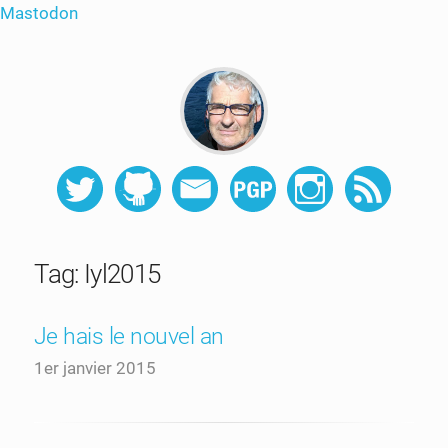
Mastodon
Tag: Iyl2015
Je hais le nouvel an
1er janvier 2015