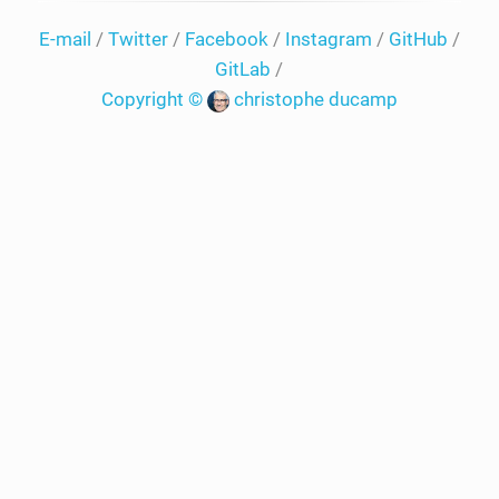
E-mail
/
Twitter
/
Facebook
/
Instagram
/
GitHub
/
GitLab
/
Copyright ©
christophe ducamp