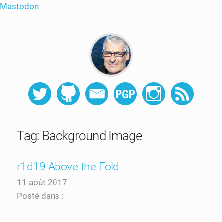
Mastodon
Tag: Background Image
r1d19 Above the Fold
11 août 2017
Posté dans :